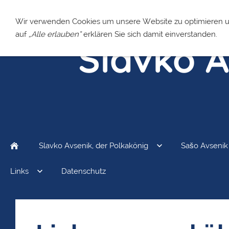
Wir verwenden Cookies um unsere Website zu optimieren 
auf
„Alle erlauben“
erklären Sie sich damit einverstanden.
Slavko 
Slavko Avsenik, der Polkakönig
Sašo Avsenik
Links
Datenschutz