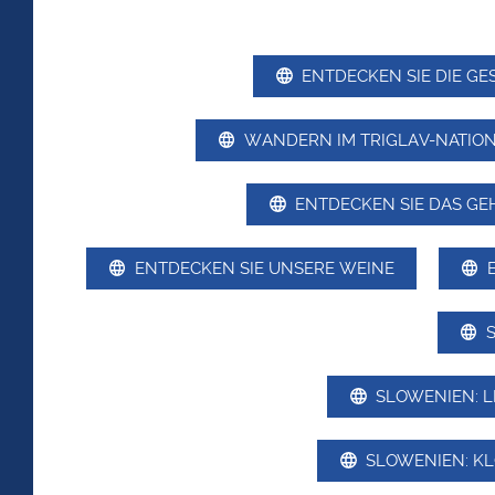
ENTDECKEN SIE DIE GE
WANDERN IM TRIGLAV-NATION
ENTDECKEN SIE DAS GE
ENTDECKEN SIE UNSERE WEINE
SLOWENIEN: L
SLOWENIEN: K