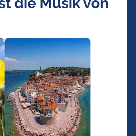
st die Musik von