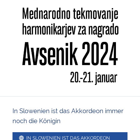
In Slowenien ist das Akkordeon immer
noch die Königin
IN SLOWENIEN IST DAS AKKORDEON