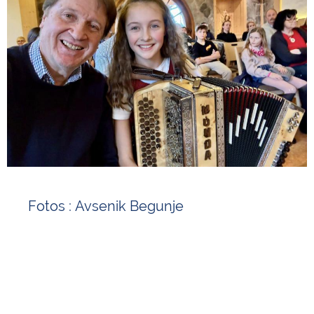
Fotos : Avsenik Begunje