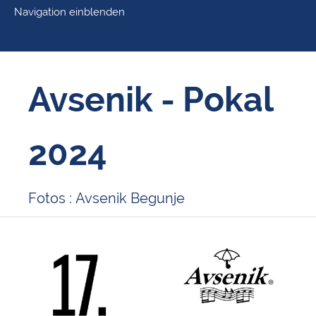
Navigation einblenden
Avsenik - Pokal
2024
Fotos : Avsenik Begunje