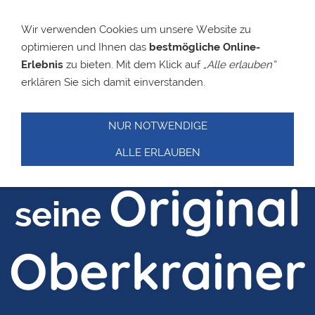
Wir verwenden Cookies um unsere Website zu
optimieren und Ihnen das
bestmögliche Online-
Slavko
Erlebnis
zu bieten. Mit dem Klick auf
„Alle erlauben“
erklären Sie sich damit einverstanden.
Avsenik
NUR NOTWENDIGE
und
ALLE ERLAUBEN
Original
seine
Oberkrainer