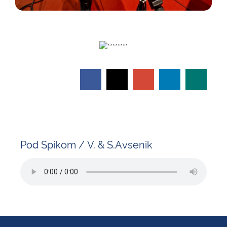
Pod Spikom / V. & S.Avsenik