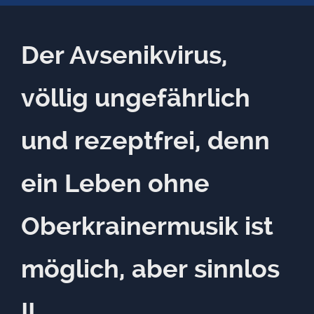
Der Avsenikvirus,
völlig ungefährlich
und rezeptfrei, denn
ein Leben ohne
Oberkrainermusik ist
möglich, aber sinnlos
!!