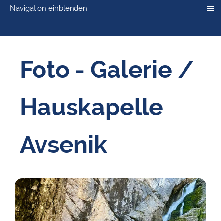
Navigation einblenden
Foto - Galerie /
Hauskapelle
Avsenik