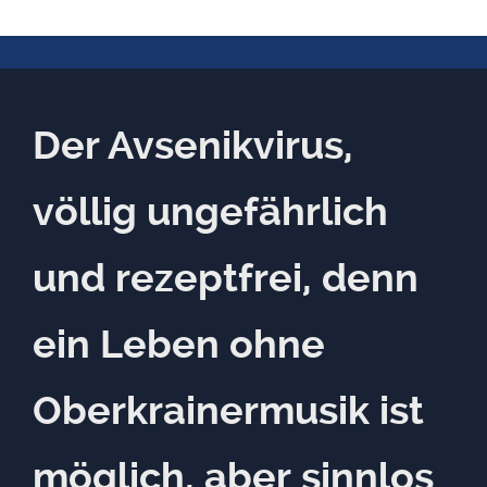
Der Avsenikvirus,
völlig ungefährlich
und rezeptfrei, denn
ein Leben ohne
Oberkrainermusik ist
möglich, aber sinnlos