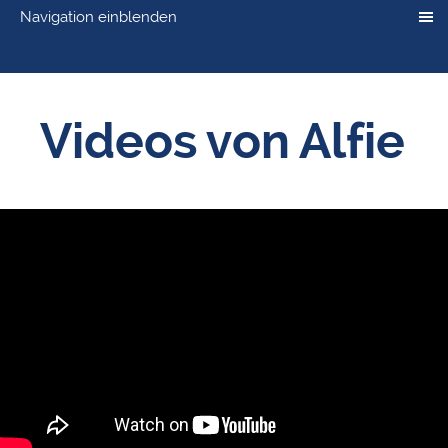
Navigation einblenden
Videos von Alfie