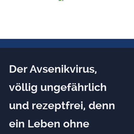
Der Avsenikvirus,
völlig ungefährlich
und rezeptfrei, denn
ein Leben ohne