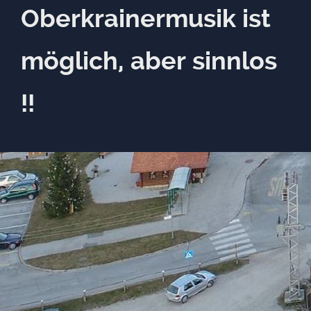
Oberkrainermusik ist
möglich, aber sinnlos
!!